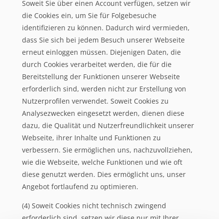
Soweit Sie über einen Account verfügen, setzen wir
die Cookies ein, um Sie für Folgebesuche
identifizieren zu können. Dadurch wird vermieden,
dass Sie sich bei jedem Besuch unserer Webseite
erneut einloggen müssen. Diejenigen Daten, die
durch Cookies verarbeitet werden, die für die
Bereitstellung der Funktionen unserer Webseite
erforderlich sind, werden nicht zur Erstellung von
Nutzerprofilen verwendet. Soweit Cookies zu
Analysezwecken eingesetzt werden, dienen diese
dazu, die Qualität und Nutzerfreundlichkeit unserer
Webseite, ihrer Inhalte und Funktionen zu
verbessern. Sie ermöglichen uns, nachzuvollziehen,
wie die Webseite, welche Funktionen und wie oft
diese genutzt werden. Dies ermöglicht uns, unser
Angebot fortlaufend zu optimieren.
(4) Soweit Cookies nicht technisch zwingend
erforderlich sind, setzen wir diese nur mit Ihrer