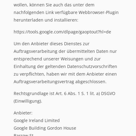
wollen, können Sie auch das unter dem
nachfolgenden Link verfügbare Webbrowser-Plugin
herunterladen und installieren:
https://tools.google.com/dlpage/gaoptout?hl=de
Um den Anbieter dieses Dienstes zur
Auftragsverarbeitung der übermittelten Daten nur
entsprechend unserer Weisungen und zur
Einhaltung der geltenden Datenschutzvorschriften
zu verpflichten, haben wir mit dem Anbieter einen
Auftragsverarbeitungsvertrag abgeschlossen.
Rechtsgrundlage ist Art. 6 Abs. 1 S. 1 lit. a) DSGVO
(Einwilligung).
Anbieter:
Google Ireland Limited
Google Building Gordon House
Barrow St