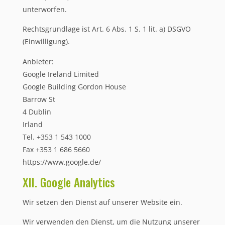
unterworfen.
Rechtsgrundlage ist Art. 6 Abs. 1 S. 1 lit. a) DSGVO
(Einwilligung).
Anbieter:
Google Ireland Limited
Google Building Gordon House
Barrow St
4 Dublin
Irland
Tel. +353 1 543 1000
Fax +353 1 686 5660
https://www.google.de/
XII. Google Analytics
Wir setzen den Dienst auf unserer Website ein.
Wir verwenden den Dienst, um die Nutzung unserer