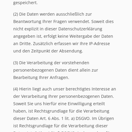
gespeichert.
(2) Die Daten werden ausschließlich zur
Beantwortung Ihrer Fragen verwendet. Soweit dies
nicht explizit in dieser Datenschutzerklärung
angegeben ist, erfolgt keine Weitergabe der Daten
an Dritte. Zusätzlich erfassen wir Ihre IP-Adresse
und den Zeitpunkt der Absendung.
(3) Die Verarbeitung der vorstehenden
personenbezogenen Daten dient allein zur
Bearbeitung Ihrer Anfragen.
(4) Hierin liegt auch unser berechtigtes Interesse an
der Verarbeitung Ihrer personenbezogenen Daten.
Soweit Sie uns hierfür eine Einwilligung erteilt
haben, ist Rechtsgrundlage für die Verarbeitung
dieser Daten Art. 6 Abs. 1 lit. a) DSGVO. Im Übrigen
ist Rechtsgrundlage für die Verarbeitung dieser