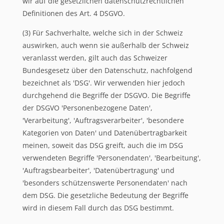
wir auf die gesetzlichen datenschutzrechtlichen
Definitionen des Art. 4 DSGVO.
(3) Für Sachverhalte, welche sich in der Schweiz
auswirken, auch wenn sie außerhalb der Schweiz
veranlasst werden, gilt auch das Schweizer
Bundesgesetz über den Datenschutz, nachfolgend
bezeichnet als 'DSG'. Wir verwenden hier jedoch
durchgehend die Begriffe der DSGVO. Die Begriffe
der DSGVO 'Personenbezogene Daten',
'Verarbeitung', 'Auftragsverarbeiter', 'besondere
Kategorien von Daten' und Datenübertragbarkeit
meinen, soweit das DSG greift, auch die im DSG
verwendeten Begriffe 'Personendaten', 'Bearbeitung',
'Auftragsbearbeiter', 'Datenübertragung' und
'besonders schützenswerte Personendaten' nach
dem DSG. Die gesetzliche Bedeutung der Begriffe
wird in diesem Fall durch das DSG bestimmt.