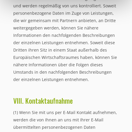
und werden regelmäßig von uns kontrolliert. Soweit
personenbezogene Daten im Zuge von Leistungen,
die wir gemeinsam mit Partnern anbieten, an Dritte
weitergegeben werden, können Sie nähere
Informationen den nachfolgenden Beschreibungen
der einzelnen Leistungen entnehmen. Soweit diese
Dritten ihren Sitz in einem Staat außerhalb des
Europäischen Wirtschaftsraumes haben, können Sie
nähere Informationen über die Folgen dieses
Umstands in den nachfolgenden Beschreibungen
der einzelnen Leistungen entnehmen.
VIII. Kontaktaufnahme
(1) Wenn Sie mit uns per E-Mail Kontakt aufnehmen,
werden die von Ihnen an uns mit Ihrer E-Mail
übermittelten personenbezogenen Daten