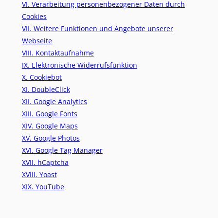
VI. Verarbeitung personenbezogener Daten durch
Cookies
VII. Weitere Funktionen und Angebote unserer
Webseite
VIII. Kontaktaufnahme
IX. Elektronische Widerrufsfunktion
X. Cookiebot
XI. DoubleClick
XII. Google Analytics
XIII. Google Fonts
XIV. Google Maps
XV. Google Photos
XVI. Google Tag Manager
XVII. hCaptcha
XVIII. Yoast
XIX. YouTube