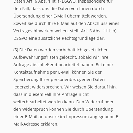
Daten Art. 6 Abs. 1 lit. f) DSGVO, insbesondere für
den Fall, dass uns die Daten von Ihnen durch
Übersendung einer E-Mail übermittelt werden.
Soweit Sie durch Ihre E-Mail auf den Abschluss eines
Vertrages hinwirken wollen, stellt Art. 6 Abs. 1 lit. b)
DSGVO eine zusätzliche Rechtsgrundlage dar.
(5) Die Daten werden vorbehaltlich gesetzlicher
Aufbewahrungsfristen gelöscht, sobald wir Ihre
Anfrage abschließend bearbeitet haben. Bei einer
Kontaktaufnahme per E-Mail können Sie der
Speicherung Ihrer personenbezogenen Daten
jederzeit widersprechen. Wir weisen Sie darauf hin,
dass in diesem Fall Ihre Anfrage nicht
weiterbearbeitet werden kann. Den Widerruf oder
den Widerspruch können Sie durch Übersendung
einer E-Mail an unsere im Impressum angegebene E-
Mail-Adresse erklären.