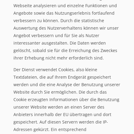
Webseite analysieren und einzelne Funktionen und
Angebote sowie das Nutzungserlebnis fortlaufend
verbessern zu können. Durch die statistische
Auswertung des Nutzerverhaltens können wir unser
Angebot verbessern und für Sie als Nutzer
interessanter ausgestalten. Die Daten werden
gelöscht, sobald sie für die Erreichung des Zweckes
ihrer Erhebung nicht mehr erforderlich sind.
Der Dienst verwendet Cookies, also kleine
Textdateien, die auf Ihrem Endgerät gespeichert
werden und die eine Analyse der Benutzung unserer
Website durch Sie ermöglichen. Die durch das
Cookie erzeugten Informationen über die Benutzung
unserer Website werden an einen Server des
Anbieters innerhalb der EU übertragen und dort
gespeichert. Auf diesen Servern werden die IP-
Adressen gekürzt. Ein entsprechend