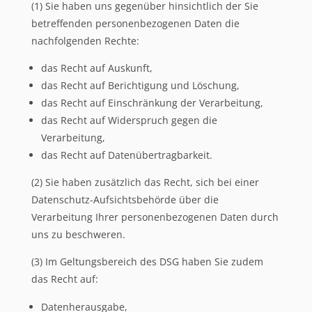
(1) Sie haben uns gegenüber hinsichtlich der Sie
betreffenden personenbezogenen Daten die
nachfolgenden Rechte:
das Recht auf Auskunft,
das Recht auf Berichtigung und Löschung,
das Recht auf Einschränkung der Verarbeitung,
das Recht auf Widerspruch gegen die
Verarbeitung,
das Recht auf Datenübertragbarkeit.
(2) Sie haben zusätzlich das Recht, sich bei einer
Datenschutz-Aufsichtsbehörde über die
Verarbeitung Ihrer personenbezogenen Daten durch
uns zu beschweren.
(3) Im Geltungsbereich des DSG haben Sie zudem
das Recht auf:
Datenherausgabe,