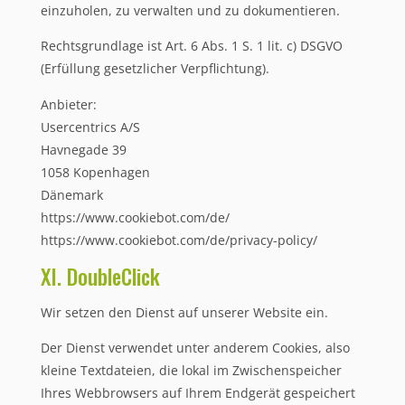
einzuholen, zu verwalten und zu dokumentieren.
Rechtsgrundlage ist Art. 6 Abs. 1 S. 1 lit. c) DSGVO
(Erfüllung gesetzlicher Verpflichtung).
Anbieter:
Usercentrics A/S
Havnegade 39
1058 Kopenhagen
Dänemark
https://www.cookiebot.com/de/
https://www.cookiebot.com/de/privacy-policy/
XI. DoubleClick
Wir setzen den Dienst auf unserer Website ein.
Der Dienst verwendet unter anderem Cookies, also
kleine Textdateien, die lokal im Zwischenspeicher
Ihres Webbrowsers auf Ihrem Endgerät gespeichert