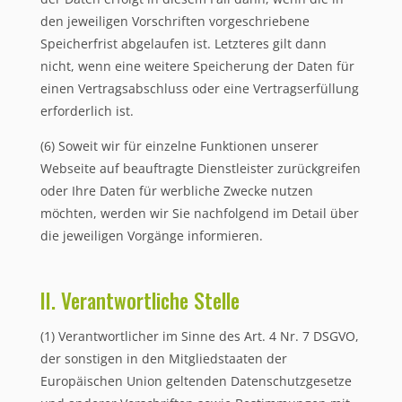
den jeweiligen Vorschriften vorgeschriebene
Speicherfrist abgelaufen ist. Letzteres gilt dann
nicht, wenn eine weitere Speicherung der Daten für
einen Vertragsabschluss oder eine Vertragserfüllung
erforderlich ist.
(6) Soweit wir für einzelne Funktionen unserer
Webseite auf beauftragte Dienstleister zurückgreifen
oder Ihre Daten für werbliche Zwecke nutzen
möchten, werden wir Sie nachfolgend im Detail über
die jeweiligen Vorgänge informieren.
II. Verantwortliche Stelle
(1) Verantwortlicher im Sinne des Art. 4 Nr. 7 DSGVO,
der sonstigen in den Mitgliedstaaten der
Europäischen Union geltenden Datenschutzgesetze