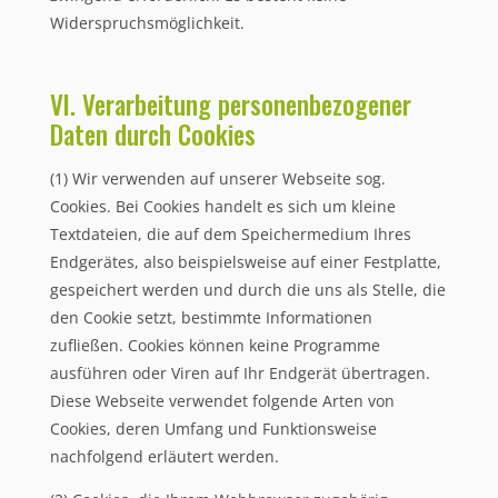
Widerspruchsmöglichkeit.
VI. Verarbeitung personenbezogener
Daten durch Cookies
(1) Wir verwenden auf unserer Webseite sog.
Cookies. Bei Cookies handelt es sich um kleine
Textdateien, die auf dem Speichermedium Ihres
Endgerätes, also beispielsweise auf einer Festplatte,
gespeichert werden und durch die uns als Stelle, die
den Cookie setzt, bestimmte Informationen
zufließen. Cookies können keine Programme
ausführen oder Viren auf Ihr Endgerät übertragen.
Diese Webseite verwendet folgende Arten von
Cookies, deren Umfang und Funktionsweise
nachfolgend erläutert werden.