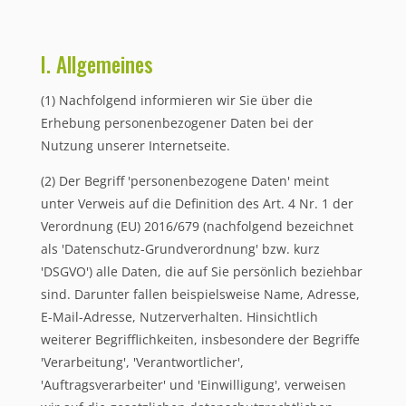
I. Allgemeines
(1) Nachfolgend informieren wir Sie über die
Erhebung personenbezogener Daten bei der
Nutzung unserer Internetseite.
(2) Der Begriff 'personenbezogene Daten' meint
unter Verweis auf die Definition des Art. 4 Nr. 1 der
Verordnung (EU) 2016/679 (nachfolgend bezeichnet
als 'Datenschutz-Grundverordnung' bzw. kurz
'DSGVO') alle Daten, die auf Sie persönlich beziehbar
sind. Darunter fallen beispielsweise Name, Adresse,
E-Mail-Adresse, Nutzerverhalten. Hinsichtlich
weiterer Begrifflichkeiten, insbesondere der Begriffe
'Verarbeitung', 'Verantwortlicher',
'Auftragsverarbeiter' und 'Einwilligung', verweisen