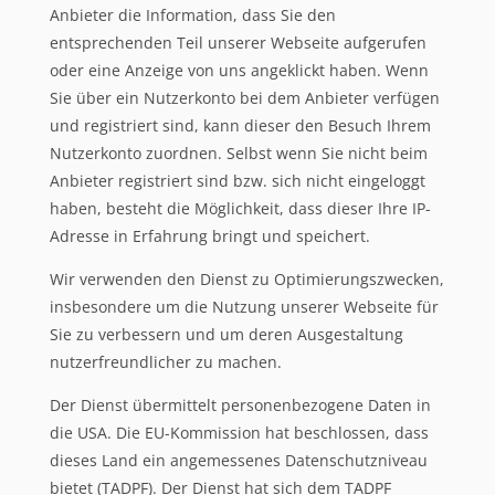
Anbieter die Information, dass Sie den
entsprechenden Teil unserer Webseite aufgerufen
oder eine Anzeige von uns angeklickt haben. Wenn
Sie über ein Nutzerkonto bei dem Anbieter verfügen
und registriert sind, kann dieser den Besuch Ihrem
Nutzerkonto zuordnen. Selbst wenn Sie nicht beim
Anbieter registriert sind bzw. sich nicht eingeloggt
haben, besteht die Möglichkeit, dass dieser Ihre IP-
Adresse in Erfahrung bringt und speichert.
Wir verwenden den Dienst zu Optimierungszwecken,
insbesondere um die Nutzung unserer Webseite für
Sie zu verbessern und um deren Ausgestaltung
nutzerfreundlicher zu machen.
Der Dienst übermittelt personenbezogene Daten in
die USA. Die EU-Kommission hat beschlossen, dass
dieses Land ein angemessenes Datenschutzniveau
bietet (TADPF). Der Dienst hat sich dem TADPF