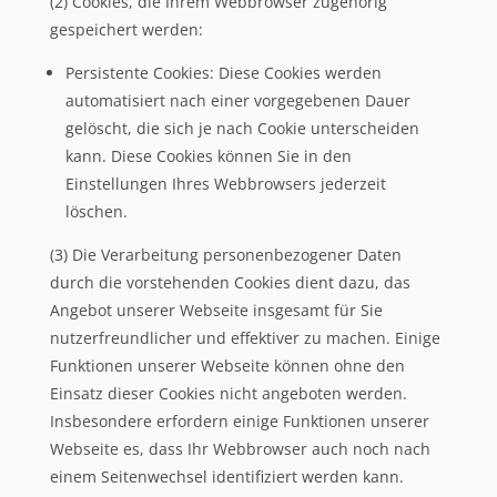
(2) Cookies, die Ihrem Webbrowser zugehörig
gespeichert werden:
Persistente Cookies: Diese Cookies werden
automatisiert nach einer vorgegebenen Dauer
gelöscht, die sich je nach Cookie unterscheiden
kann. Diese Cookies können Sie in den
Einstellungen Ihres Webbrowsers jederzeit
löschen.
(3) Die Verarbeitung personenbezogener Daten
durch die vorstehenden Cookies dient dazu, das
Angebot unserer Webseite insgesamt für Sie
nutzerfreundlicher und effektiver zu machen. Einige
Funktionen unserer Webseite können ohne den
Einsatz dieser Cookies nicht angeboten werden.
Insbesondere erfordern einige Funktionen unserer
Webseite es, dass Ihr Webbrowser auch noch nach
einem Seitenwechsel identifiziert werden kann.