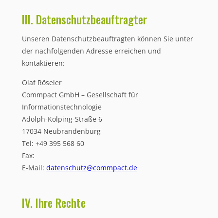
III. Datenschutzbeauftragter
Unseren Datenschutzbeauftragten können Sie unter
der nachfolgenden Adresse erreichen und
kontaktieren:
Olaf Röseler
Commpact GmbH – Gesellschaft für
Informationstechnologie
Adolph-Kolping-Straße 6
17034 Neubrandenburg
Tel: +49 395 568 60
Fax:
E-Mail:
datenschutz@commpact.de
IV. Ihre Rechte