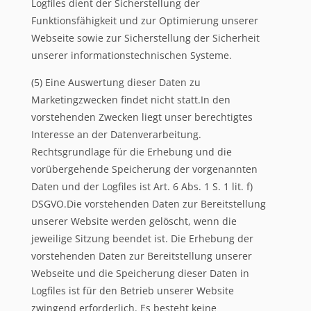
Logfiles dient der Sicherstellung der
Funktionsfähigkeit und zur Optimierung unserer
Webseite sowie zur Sicherstellung der Sicherheit
unserer informationstechnischen Systeme.
(5) Eine Auswertung dieser Daten zu
Marketingzwecken findet nicht statt.In den
vorstehenden Zwecken liegt unser berechtigtes
Interesse an der Datenverarbeitung.
Rechtsgrundlage für die Erhebung und die
vorübergehende Speicherung der vorgenannten
Daten und der Logfiles ist Art. 6 Abs. 1 S. 1 lit. f)
DSGVO.Die vorstehenden Daten zur Bereitstellung
unserer Website werden gelöscht, wenn die
jeweilige Sitzung beendet ist. Die Erhebung der
vorstehenden Daten zur Bereitstellung unserer
Webseite und die Speicherung dieser Daten in
Logfiles ist für den Betrieb unserer Website
zwingend erforderlich. Es besteht keine