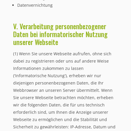
Datenvernichtung
V. Verarbeitung personenbezogener
Daten bei informatorischer Nutzung
unserer Webseite
(1) Wenn Sie unsere Webseite aufrufen, ohne sich
dabei zu registrieren oder uns auf andere Weise
Informationen zukommen zu lassen
('Informatorische Nutzung'), erheben wir nur
diejenigen personenbezogenen Daten, die Ihr
Webbrowser an unseren Server übermittelt. Wenn
Sie unsere Webseite betrachten möchten, erheben
wir die folgenden Daten, die für uns technisch
erforderlich sind, um Ihnen die Anzeige unserer
Webseite zu ermöglichen und die Stabilität und
Sicherheit zu gewährleisten: IP-Adresse, Datum und