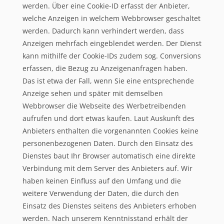
werden. Über eine Cookie-ID erfasst der Anbieter,
welche Anzeigen in welchem Webbrowser geschaltet
werden. Dadurch kann verhindert werden, dass
Anzeigen mehrfach eingeblendet werden. Der Dienst
kann mithilfe der Cookie-IDs zudem sog. Conversions
erfassen, die Bezug zu Anzeigenanfragen haben.
Das ist etwa der Fall, wenn Sie eine entsprechende
Anzeige sehen und später mit demselben
Webbrowser die Webseite des Werbetreibenden
aufrufen und dort etwas kaufen. Laut Auskunft des
Anbieters enthalten die vorgenannten Cookies keine
personenbezogenen Daten. Durch den Einsatz des
Dienstes baut Ihr Browser automatisch eine direkte
Verbindung mit dem Server des Anbieters auf. Wir
haben keinen Einfluss auf den Umfang und die
weitere Verwendung der Daten, die durch den
Einsatz des Dienstes seitens des Anbieters erhoben
werden. Nach unserem Kenntnisstand erhält der