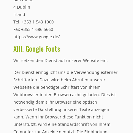
4 Dublin
Irland
Tel. +353 1 543 1000
Fax +353 1 686 5660
https://www.google.de/
XIII. Google Fonts
Wir setzen den Dienst auf unserer Website ein.
Der Dienst ermöglicht uns die Verwendung externer
Schriftarten. Dazu wird beim Abrufen unserer
Webseite die benötigte Schriftart von Ihrem
Webbrowser in den Browsercache geladen. Dies ist
notwendig damit Ihr Browser eine optisch
verbesserte Darstellung unserer Texte anzeigen
kann. Wenn Ihr Browser diese Funktion nicht
unterstützt, wird eine Standardschrift von Ihrem
Computer zur Anzeige genutzt. Die Einbindung