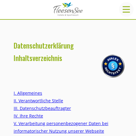
Datenschutzerklärung
Inhaltsverzeichnis
I. Allgemeines
II. Verantwortliche Stelle
III. Datenschutzbeauftragter
IV. Ihre Rechte
V. Verarbeitung personenbezogener Daten bei
informatorischer Nutzung unserer Webseite