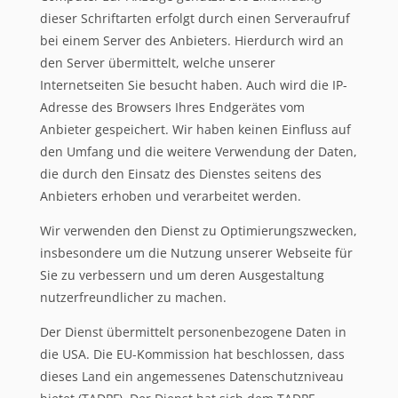
dieser Schriftarten erfolgt durch einen Serveraufruf
bei einem Server des Anbieters. Hierdurch wird an
den Server übermittelt, welche unserer
Internetseiten Sie besucht haben. Auch wird die IP-
Adresse des Browsers Ihres Endgerätes vom
Anbieter gespeichert. Wir haben keinen Einfluss auf
den Umfang und die weitere Verwendung der Daten,
die durch den Einsatz des Dienstes seitens des
Anbieters erhoben und verarbeitet werden.
Wir verwenden den Dienst zu Optimierungszwecken,
insbesondere um die Nutzung unserer Webseite für
Sie zu verbessern und um deren Ausgestaltung
nutzerfreundlicher zu machen.
Der Dienst übermittelt personenbezogene Daten in
die USA. Die EU-Kommission hat beschlossen, dass
dieses Land ein angemessenes Datenschutzniveau