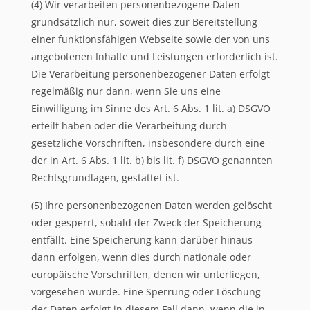
(4) Wir verarbeiten personenbezogene Daten
grundsätzlich nur, soweit dies zur Bereitstellung
einer funktionsfähigen Webseite sowie der von uns
angebotenen Inhalte und Leistungen erforderlich ist.
Die Verarbeitung personenbezogener Daten erfolgt
regelmäßig nur dann, wenn Sie uns eine
Einwilligung im Sinne des Art. 6 Abs. 1 lit. a) DSGVO
erteilt haben oder die Verarbeitung durch
gesetzliche Vorschriften, insbesondere durch eine
der in Art. 6 Abs. 1 lit. b) bis lit. f) DSGVO genannten
Rechtsgrundlagen, gestattet ist.
(5) Ihre personenbezogenen Daten werden gelöscht
oder gesperrt, sobald der Zweck der Speicherung
entfällt. Eine Speicherung kann darüber hinaus
dann erfolgen, wenn dies durch nationale oder
europäische Vorschriften, denen wir unterliegen,
vorgesehen wurde. Eine Sperrung oder Löschung
der Daten erfolgt in diesem Fall dann, wenn die in