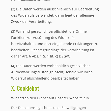
(2) Die Daten werden ausschließlich zur Bearbeitung
des Widerrufs verwendet, darin liegt der alleinige
Zweck der Verarbeitung.
(3) Wir sind gesetzlich verpflichtet, die Online-
Funktion zur Ausübung des Widerrufs
bereitzuhalten und dort eingehende Erklärungen zu
bearbeiten. Rechtsgrundlage der Verarbeitung ist
daher Art. 6 Abs. 1 S. 1 lit. c) DSGVO.
(4) Die Daten werden vorbehaltlich gesetzlicher
Aufbewahrungsfristen gelöscht, sobald wir Ihren
Widerruf abschließend bearbeitet haben.
X. Cookiebot
Wir setzen den Dienst auf unserer Website ein.
Der Dienst ermöglicht es uns, Einwilligungen