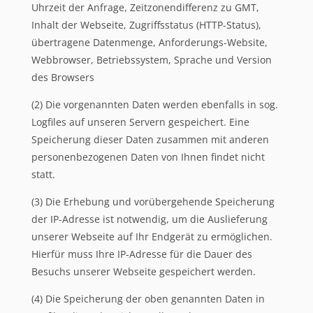
Uhrzeit der Anfrage, Zeitzonendifferenz zu GMT,
Inhalt der Webseite, Zugriffsstatus (HTTP-Status),
übertragene Datenmenge, Anforderungs-Website,
Webbrowser, Betriebssystem, Sprache und Version
des Browsers
(2) Die vorgenannten Daten werden ebenfalls in sog.
Logfiles auf unseren Servern gespeichert. Eine
Speicherung dieser Daten zusammen mit anderen
personenbezogenen Daten von Ihnen findet nicht
statt.
(3) Die Erhebung und vorübergehende Speicherung
der IP-Adresse ist notwendig, um die Auslieferung
unserer Webseite auf Ihr Endgerät zu ermöglichen.
Hierfür muss Ihre IP-Adresse für die Dauer des
Besuchs unserer Webseite gespeichert werden.
(4) Die Speicherung der oben genannten Daten in