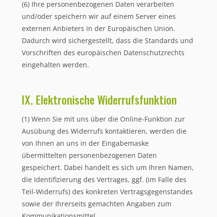
(6) Ihre personenbezogenen Daten verarbeiten
und/oder speichern wir auf einem Server eines
externen Anbieters in der Europäischen Union.
Dadurch wird sichergestellt, dass die Standards und
Vorschriften des europäischen Datenschutzrechts
eingehalten werden.
IX. Elektronische Widerrufsfunktion
(1) Wenn Sie mit uns über die Online-Funktion zur
Ausübung des Widerrufs kontaktieren, werden die
von Ihnen an uns in der Eingabemaske
übermittelten personenbezogenen Daten
gespeichert. Dabei handelt es sich um Ihren Namen,
die Identifizierung des Vertrages, ggf. (im Falle des
Teil-Widerrufs) des konkreten Vertragsgegenstandes
sowie der Ihrerseits gemachten Angaben zum
Kommunikationsmittel.