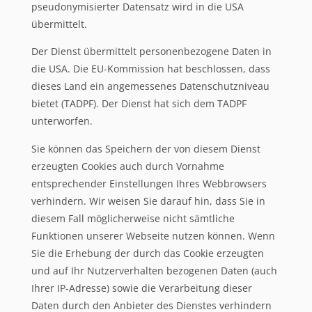
pseudonymisierter Datensatz wird in die USA
übermittelt.
Der Dienst übermittelt personenbezogene Daten in
die USA. Die EU-Kommission hat beschlossen, dass
dieses Land ein angemessenes Datenschutzniveau
bietet (TADPF). Der Dienst hat sich dem TADPF
unterworfen.
Sie können das Speichern der von diesem Dienst
erzeugten Cookies auch durch Vornahme
entsprechender Einstellungen Ihres Webbrowsers
verhindern. Wir weisen Sie darauf hin, dass Sie in
diesem Fall möglicherweise nicht sämtliche
Funktionen unserer Webseite nutzen können. Wenn
Sie die Erhebung der durch das Cookie erzeugten
und auf Ihr Nutzerverhalten bezogenen Daten (auch
Ihrer IP-Adresse) sowie die Verarbeitung dieser
Daten durch den Anbieter des Dienstes verhindern