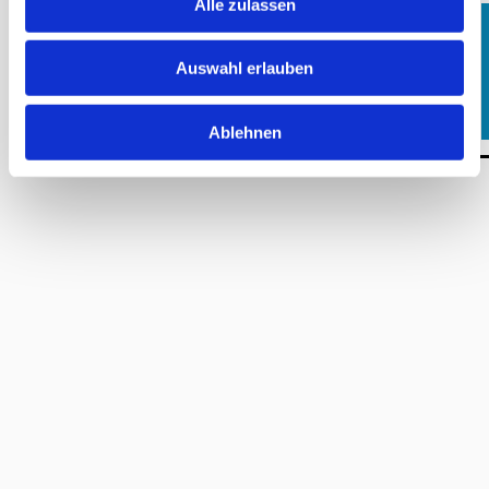
Alle zulassen
Auswahl erlauben
Ablehnen