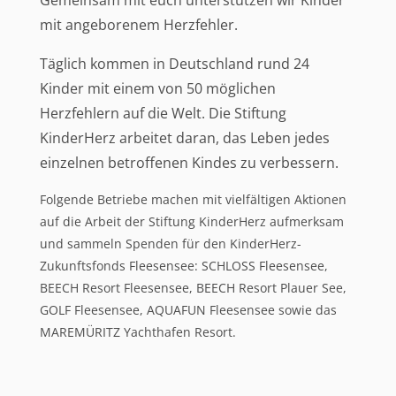
mit angeborenem Herzfehler.
Täglich kommen in Deutschland rund 24
Kinder mit einem von 50 möglichen
Herzfehlern auf die Welt. Die Stiftung
KinderHerz arbeitet daran, das Leben jedes
einzelnen betroffenen Kindes zu verbessern.
Folgende Betriebe machen mit vielfältigen Aktionen
auf die Arbeit der Stiftung KinderHerz aufmerksam
und sammeln Spenden für den KinderHerz-
Zukunftsfonds Fleesensee: SCHLOSS Fleesensee,
BEECH Resort Fleesensee, BEECH Resort Plauer See,
GOLF Fleesensee, AQUAFUN Fleesensee sowie das
MAREMÜRITZ Yachthafen Resort.