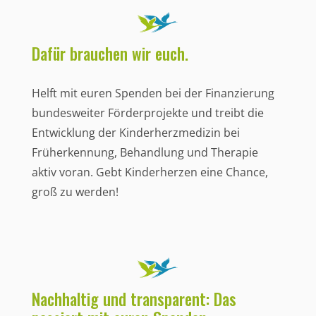
Dafür brauchen wir euch.
Helft mit euren Spenden bei der Finanzierung
bundesweiter Förderprojekte und treibt die
Entwicklung der Kinderherzmedizin bei
Früherkennung, Behandlung und Therapie
aktiv voran. Gebt Kinderherzen eine Chance,
groß zu werden!
Nachhaltig und transparent: Das